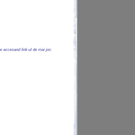
ie accesand link-ul de mai jos: