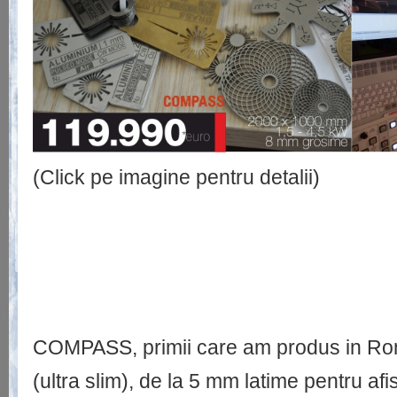
(Click pe imagine pentru detalii)
COMPASS, primii care am produs in Roma
(ultra slim), de la 5 mm latime pentru afi