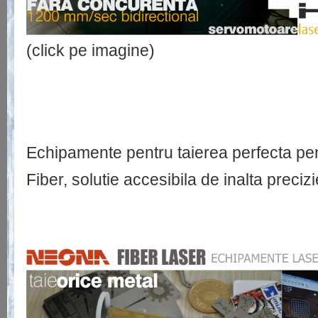
(click pe imagine)
Echipamente pentru taierea perfecta pen
Fiber, solutie accesibila de inalta precizi