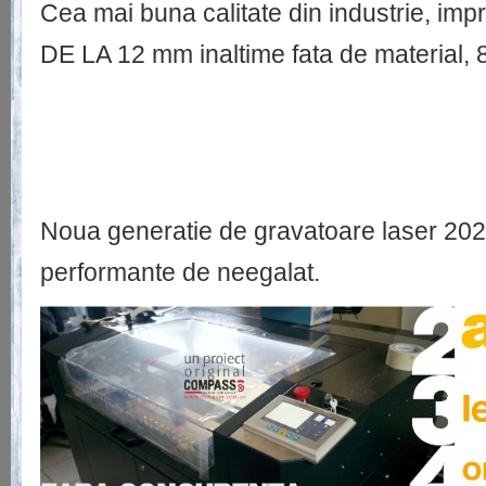
Cea mai buna calitate din industrie, i
DE LA 12 mm inaltime fata de material, 
Noua generatie de gravatoare laser 2024
performante de neegalat.