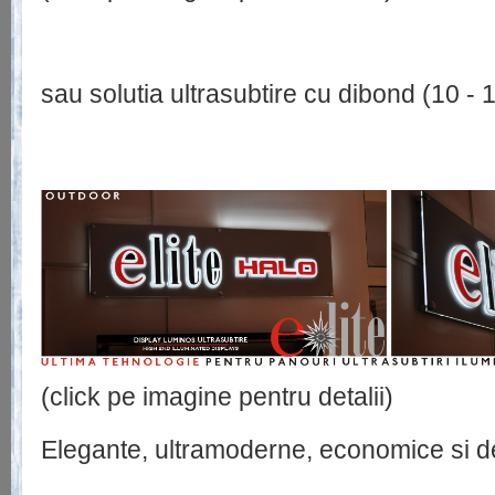
sau solutia ultrasubtire cu dibond (10 - 
(click pe imagine pentru detalii)
Elegante, ultramoderne, economice si d